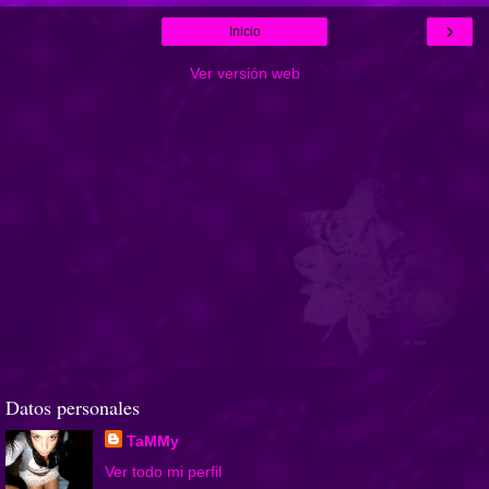
›
Inicio
Ver versión web
Datos personales
TaMMy
Ver todo mi perfil