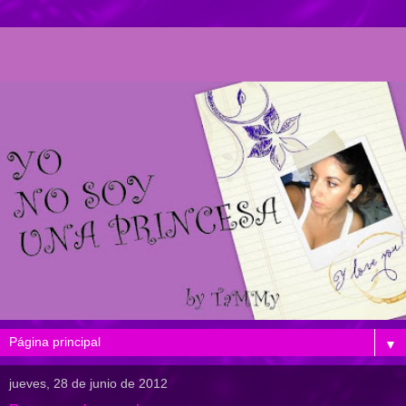
▼
jueves, 28 de junio de 2012